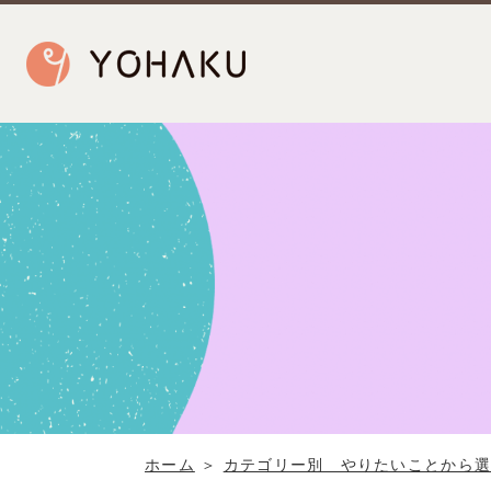
ホーム
＞
カテゴリー別 やりたいことから