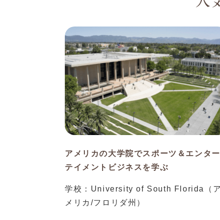
人
アメリカの大学院でスポーツ＆エンタ
テイメントビジネスを学ぶ
学校：University of South Florida（
メリカ/フロリダ州）