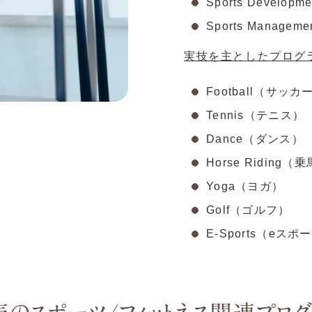
Sports Devel
Sports Mana
実技を主としたプログ
Football（サッカ
Tennis（テニス）
Dance（ダンス）
Horse Riding（
Yoga（ヨガ）
Golf（ゴルフ）
E-Sports（e