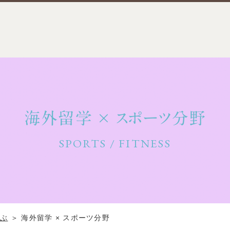
海外留学 × スポーツ分野
SPORTS / FITNESS
選ぶ
＞
海外留学 × スポーツ分野