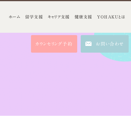
ホーム
留学支援
キャリア支援
健康支援
YOHAKUとは
カウンセリング予約
お問い合わせ