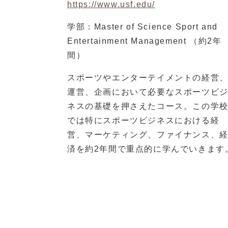
https://www.usf.edu/
学部：Master of Science Sport and
Entertainment Management （約2年
間）
スポーツやエンターテイメントの経営
運営、企画において必要なスポーツビ
ネスの基礎を押さえたコース。この学
では特にスポーツビジネスにおける経
営、マーケティング、ファイナンス、
済を約2年間で重点的に学んでいきます