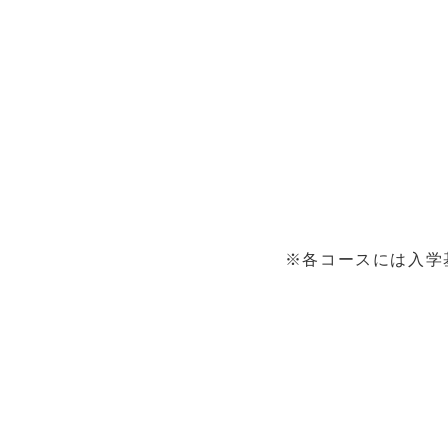
※各コースには入学