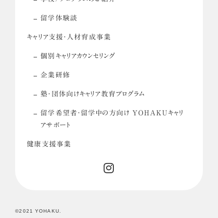
留学体験談
キャリア支援・人材育成事業
個別キャリアカウンセリング
企業研修
塾・団体向けキャリア教育プログラム
留学希望者・留学中の方向け YOHAKUキャリ
アサポート
健康支援事業
©2021 YOHAKU.