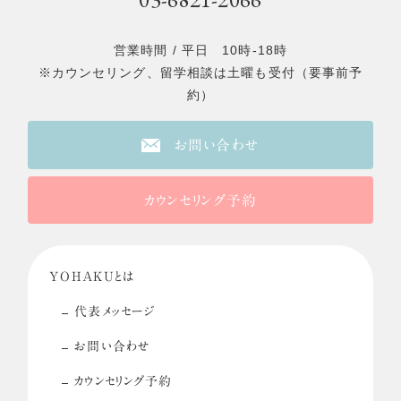
営業時間 / 平日 10時-18時
※カウンセリング、留学相談は土曜も受付（要事前予
約）
お問い合わせ
カウンセリング予約
YOHAKUとは
代表メッセージ
お問い合わせ
カウンセリング予約