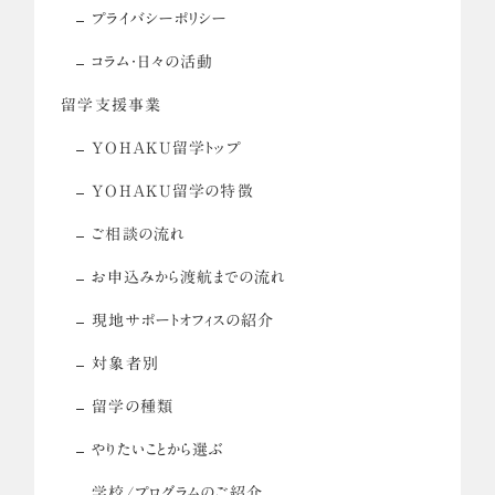
プライバシーポリシー
コラム・日々の活動
留学支援事業
YOHAKU留学トップ
YOHAKU留学の特徴
ご相談の流れ
お申込みから渡航までの流れ
現地サポートオフィスの紹介
対象者別
留学の種類
やりたいことから選ぶ
学校/プログラムのご紹介