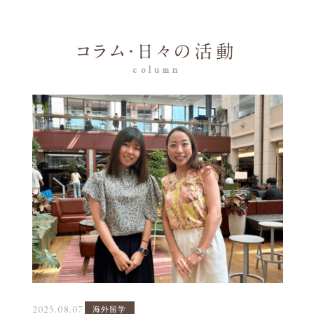
コラム・日々の活動
column
2025.08.07
海外留学