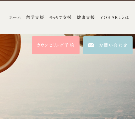
ホーム
留学支援
キャリア支援
健康支援
YOHAKUとは
カウンセリング予約
お問い合わせ