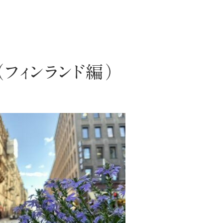
フィンランド編）