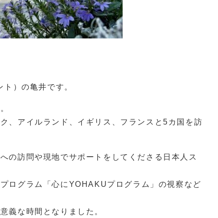
タント）の亀井です。
す。
ク、アイルランド、イギリス、フランスと5カ国を訪
校への訪問や現地でサポートをしてくださる日本人ス
プログラム「心にYOHAKUプログラム」の視察など
有意義な時間となりました。