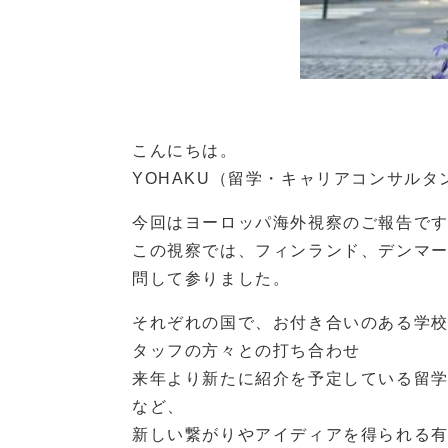
こんにちは。
YOHAKU（留学・キャリアコンサル
今回はヨーロッパ海外視察のご報告で
この視察では、フィンランド、デンマー
問して参りました。
それぞれの国で、お付き合いのある学
タッフの方々との打ち合わせ
来年より新たに紹介を予定している留学
など、
新しい繋がりやアイディアを得られる