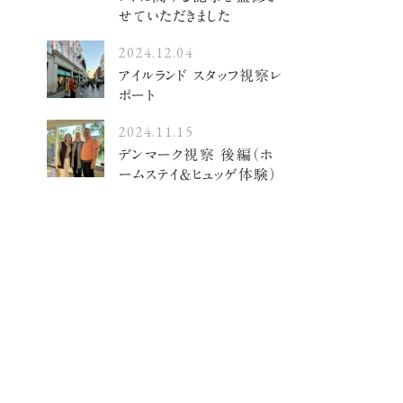
せていただきました
2024.12.04
アイルランド スタッフ視察レ
ポート
2024.11.15
デンマーク視察 後編（ホ
ームステイ＆ヒュッゲ体験）