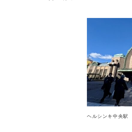
ヘルシンキ中央駅