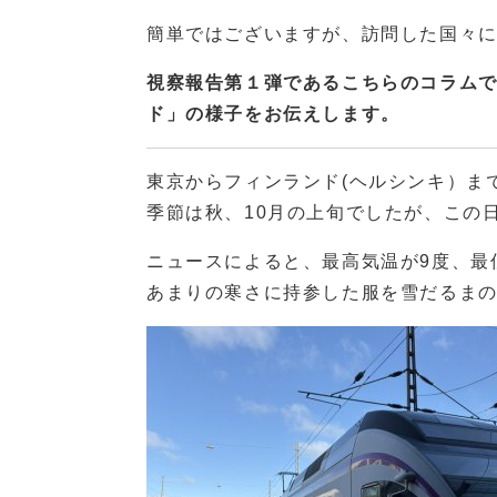
簡単ではございますが、訪問した国々に
視察報告第１弾であるこちらのコラムで
ド」の様子をお伝えします。
東京からフィンランド(ヘルシンキ）まで
季節は秋、10月の上旬でしたが、この
ニュースによると、最高気温が9度、最
あまりの寒さに持参した服を雪だるま