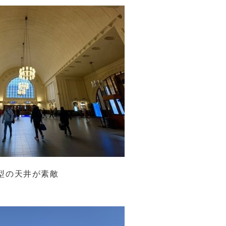
型の天井が素敵