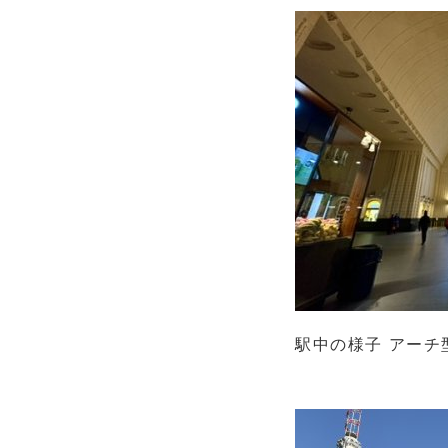
駅中の様子 アーチ