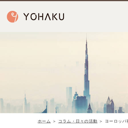
ホーム
＞
コラム・日々の活動
＞
ヨーロッパ