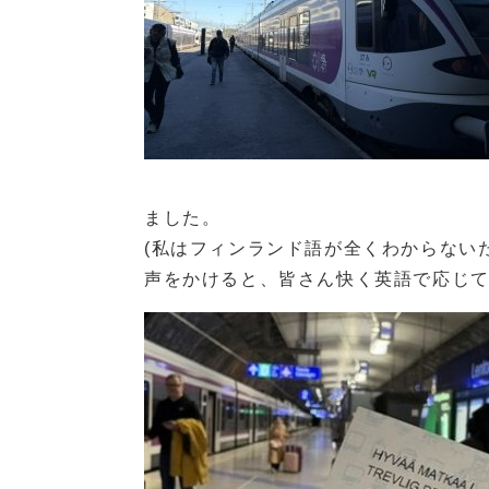
ました。
(私はフィンランド語が全くわからない
声をかけると、皆さん快く英語で応じ