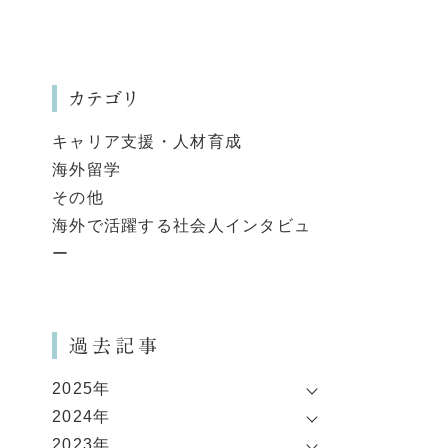
カテゴリ
キャリア支援・人材育成
海外留学
その他
海外で活躍する社会人インタビュ
ー
過去記事
2025年
2024年
2023年